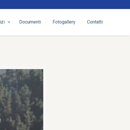
izi
Documenti
Fotogallery
Contatti