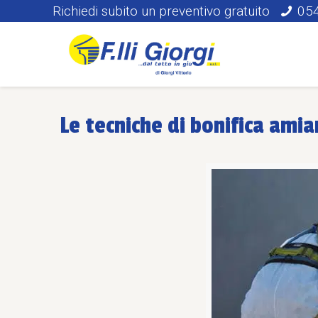
Richiedi subito un preventivo gratuito
05
Le tecniche di bonifica ami