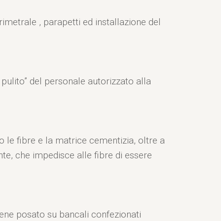
imetrale , parapetti ed installazione del
pulito” del personale autorizzato alla
le fibre e la matrice cementizia, oltre a
e, che impedisce alle fibre di essere
ene posato su bancali confezionati