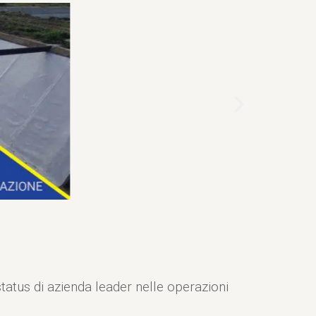
status di azienda leader nelle operazioni