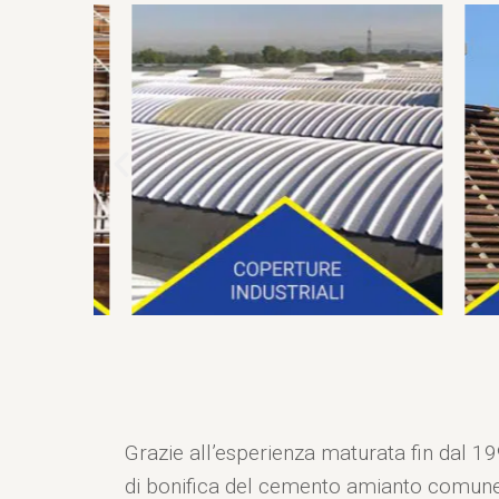
Grazie all’esperienza maturata fin dal 199
di bonifica del cemento amianto comu