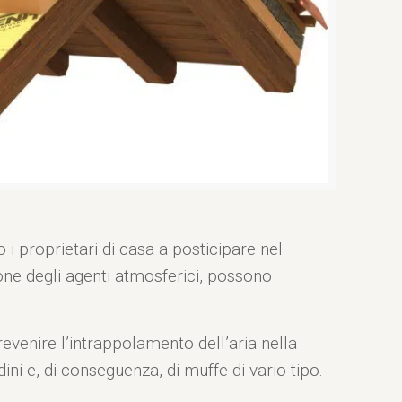
i proprietari di casa a posticipare nel
ione degli agenti atmosferici, possono
evenire l’intrappolamento dell’aria nella
ni e, di conseguenza, di muffe di vario tipo.