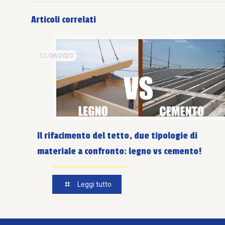
Articoli correlati
12/06/2020
Il rifacimento del tetto, due tipologie di
materiale a confronto: legno vs cemento!
Leggi tutto