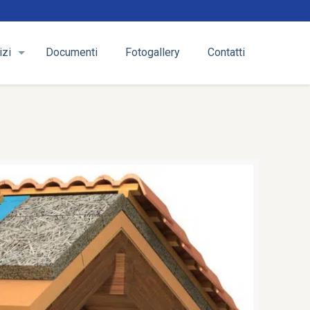
izi
Documenti
Fotogallery
Contatti